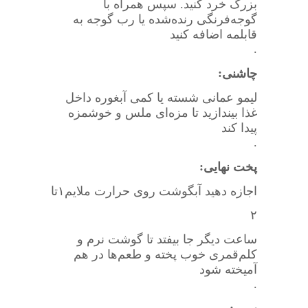
بزرگ خرد کنید. سپس همراه با
گوجه‌فرنگی رنده‌شده یا رب گوجه به
قابلمه اضافه کنید
.
:
چاشنی
لیمو عمانی شسته یا کمی آبغوره داخل
غذا بیندازید تا مزه‌ای ملس و خوشمزه
پیدا کند
.
:
پخت نهایی
اجازه دهید آبگوشت روی حرارت ملایم
۱
تا
۲
ساعت دیگر جا بیفتد تا گوشت نرم و
کلم‌قمری خوب پخته و طعم‌ها در هم
آمیخته شود
.