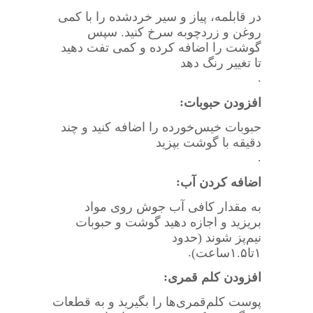
در قابلمه، پیاز و سیر خردشده را با کمی
روغن و زردچوبه سرخ کنید. سپس
گوشت را اضافه کرده و کمی تفت دهید
تا تغییر رنگ دهد
.
:
افزودن حبوبات
حبوبات خیس‌خورده را اضافه کنید و چند
دقیقه با گوشت بپزید
.
:
اضافه کردن آب
به مقدار کافی آب جوش روی مواد
بریزید و اجازه دهید گوشت و حبوبات
نیم‌پز شوند (حدود
.
۱
تا
۱.۵
ساعت)
:
افزودن کلم قمری
پوست کلم‌قمری‌ها را بگیرید و به قطعات