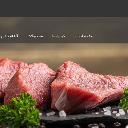
صفحه اصلی
درباره ما
محصولات
قطعه بندی