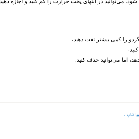
 شود. می‌توانید در انتهای پخت حرارت را کم کنید و اجازه ده
.
ردو را کمی بیشتر تفت دهید
.
نید
.
، اما می‌توانید حذف کنید
یا شاپ
،