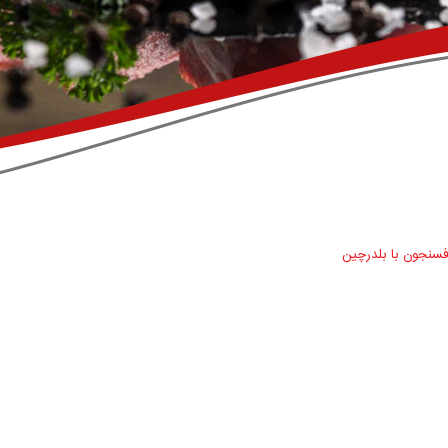
فسنجون با بلدرچین