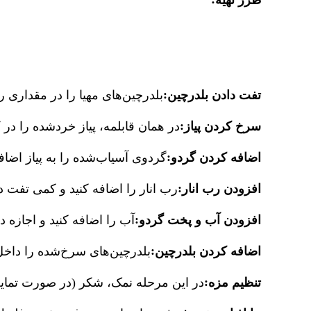
طرز تهیه
:
تفت دادن بلدرچین
بلدرچین‌های مهیا را در مقداری ر
:
سرخ کردن پیاز
در همان قابلمه، پیاز خردشده را در
:
اضافه کردن گردو
گردوی آسیاب‌شده را به پیاز اضاف
:
افزودن رب انار
رب انار را اضافه کنید و کمی تفت د
:
افزودن آب و پخت گردو
آب را اضافه کنید و اجازه د
:
اضافه کردن بلدرچین
بلدرچین‌های سرخ‌شده را داخل 
:
تنظیم مزه
در این مرحله نمک، شکر (در صورت تمایل) 