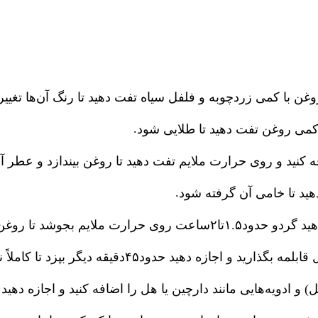
وغن با کمی زردچوبه و فلفل سیاه تفت دهید تا رنگ آن‌ها تغییر
.
 کمی روغن تفت دهید تا طلایی شود
ه کنید و روی حرارت ملایم تفت دهید تا روغن بیندازد و عطر 
.
هید تا خامی آن گرفته شود
هید گردو حدود
۱.۵
تا
۲
ساعت روی حرارت ملایم بجوشد تا روغن ب
قابلمه بگذارید و اجازه دهید حدود
۴۵
دقیقه دیگر بپزد تا کاملا
و ادویه‌هایی مانند دارچین یا هل را اضافه کنید و اجازه دهید