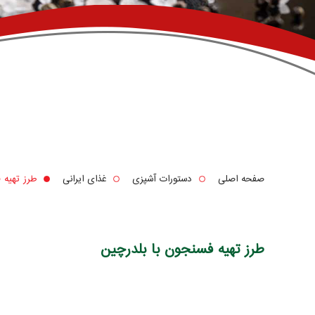
صفحه اصلی
دستورات آشپزی
غذای ایرانی
طرز تهیه 
طرز تهیه فسنجون با بلدرچین