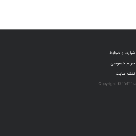
شرایط و ضوابط
حریم خصوصی
نقشه سایت
Co