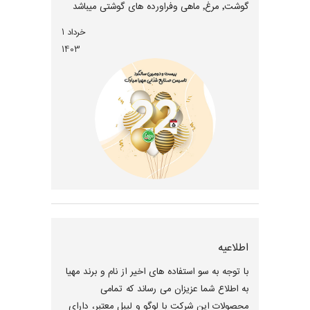
گوشت, مرغ, ماهی وفراورده های گوشتی میباشد
خرداد 1
1403
اطلاعیه
با توجه به سو استفاده های اخیر از نام و برند مهیا
به اطلاع شما عزیزان می رساند که تمامی
محصولات این شرکت با لوگو و لیبل معتبر، دارای