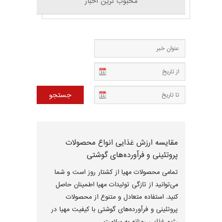
محبوب ترین اخبار
مقایسه ارزش غذایی انواع محصولات
پروتئینی و فرآورده‌های گوشتی
تمامی محصولات مهیا از کشتار روز است و شما
می‌توانید از تازگی تولیدات مهیا اطمینان حاصل
کنید. استفاده متعادل و متنوع از محصولات
پروتئینی و فرآورده‌های گوشتی با کیفیت مهیا در
رژیم غذایی روزانه به سلامت ...