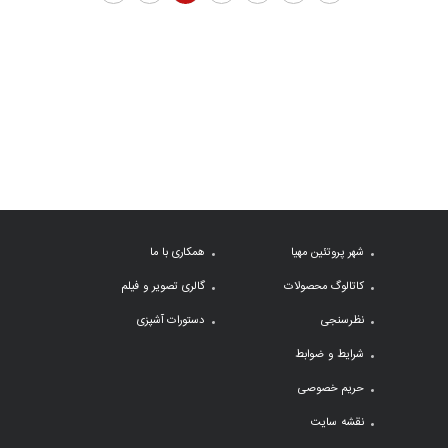
شهر پروتئین مهیا
همکاری با ما
کاتالوگ محصولات
گالری تصویر و فیلم
نظرسنجی
دستورات آشپزی
شرایط و ضوابط
حریم خصوصی
نقشه سایت