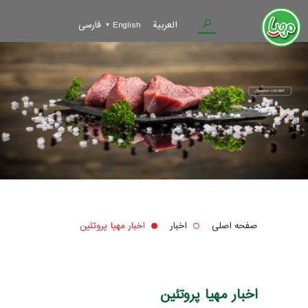
العربية
English
فارسی
صفحه اصلی
اخبار
اخبار مهیا پروتئین
اخبار مهیا پروتئین