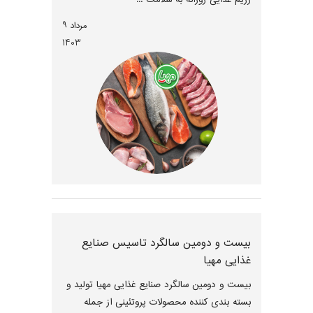
مرداد 9
1403
بیست و دومین سالگرد تاسیس صنایع
غذایی مهیا
بیست و دومین سالگرد صنایع غذایی مهیا تولید و
بسته بندی کننده محصولات پروتئینی از جمله