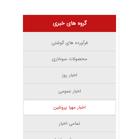
گروه های خبری
فرآورده های گوشتی
محصولات سوخاری
اخبار روز
اخبار عمومی
اخبار مهیا پروتئین
تمامی اخبار