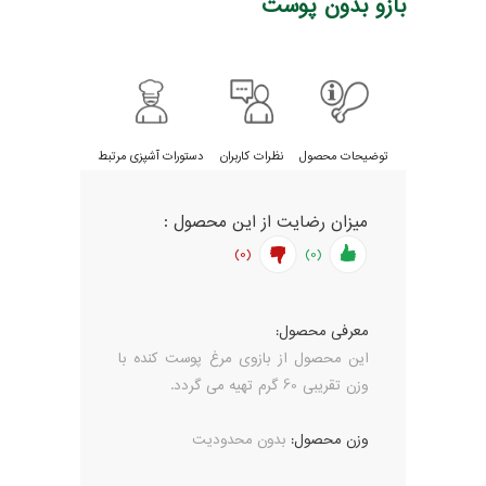
بازو بدون پوست
توضیحات محصول
نظرات کاربران
دستورات آشپزی مرتبط
میزان رضایت از این محصول :
(0)
(0)
معرفی محصول:
این محصول از بازوی مرغ پوست کنده با
وزن تقریبی 60 گرم تهیه می گردد.
وزن محصول:
بدون محدودیت