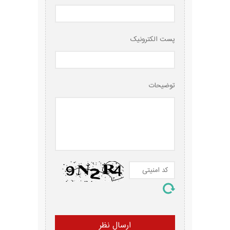
پست الکترونیک
توضیحات