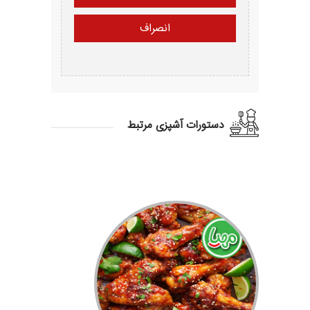
دستورات آشپزی مرتبط