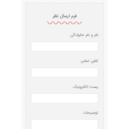
فرم ارسال نظر
نام و نام خانوادگی
تلفن تماس
پست الکترونیک
توضیحات