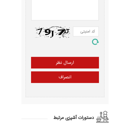
دستورات آشپزی مرتبط