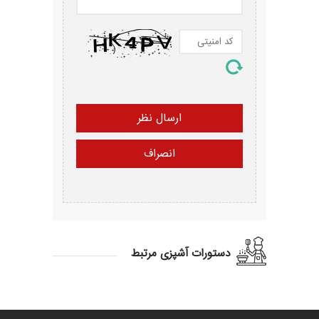
دستورات آشپزی مرتبط