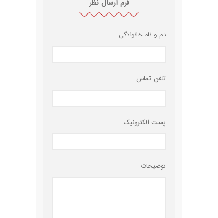
فرم ارسال نظر
نام و نام خانوادگی
تلفن تماس
پست الکترونیک
توضیحات