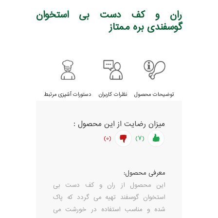
ران و کف دست بی استخوان
گوسفندی بره ممتاز
توضیحات محصول
نظرات کاربران
دستورات آشپزی مرتبط
میزان رضایت از این محصول :
(0)
(7)
معرفی محصول:
این محصول از ران و کف دست بی
استخوان گوسفند تهیه می گردد که پاک
شده و مناسب استفاده در خورشت می