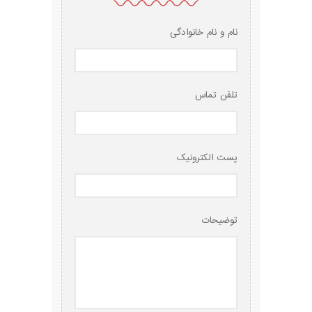
نام و نام خانوادگی
تلفن تماس
پست الکترونیک
توضیحات