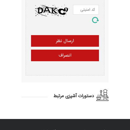
دستورات آشپزی مرتبط