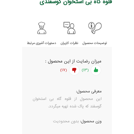
قلوه گاه بی استخوان گوسفندی
توضیحات محصول
نظرات کاربران
دستورات آشپزی مرتبط
میزان رضایت از این محصول :
(17)
(13)
معرفی محصول:
این محصول از قلوه گاه بی استخوان
گوسفند که پاک شده تهیه میگردد.
وزن محصول:
بدون محدودیت