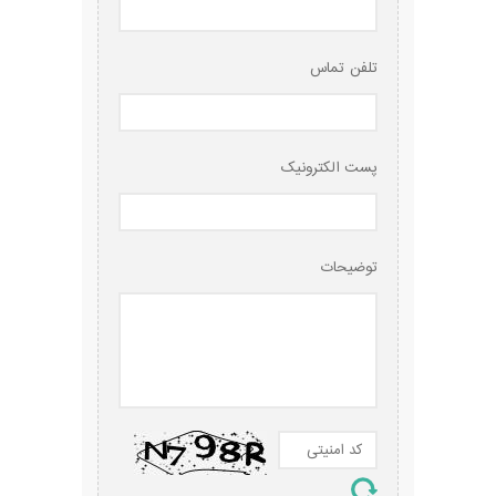
تلفن تماس
پست الکترونیک
توضیحات